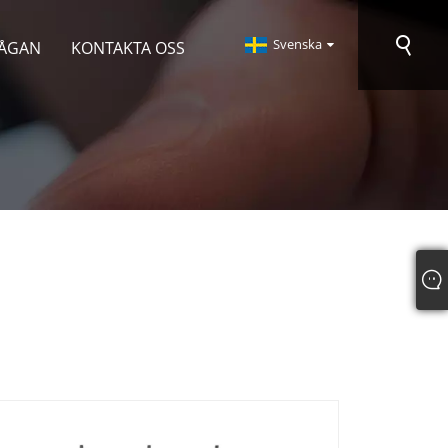
Svenska
RÅGAN
KONTAKTA OSS