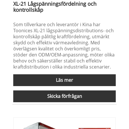
XL-21 Lågspänningsfördelning och
kontrollskåp
Som tillverkare och leverantör i Kina har
Toonices XL-21 lågspänningsdistributions- och
kontrollskåp pålitlig kraftfördelning, utmärkt
skydd och effektiv värmeavledning. Med
överlägsen kvalitet och överkomligt pris,
stöder den ODM/OEM-anpassning, möter olika
behov och säkerställer stabil och effektiv
kraftdistribution i olika industriella scenarier.
Läs mer
Skicka förfrågan