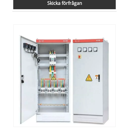
Skicka förfrågan