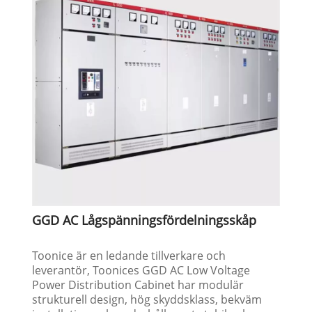
GGD AC Lågspänningsfördelningsskåp
Toonice är en ledande tillverkare och
leverantör, Toonices GGD AC Low Voltage
Power Distribution Cabinet har modulär
strukturell design, hög skyddsklass, bekväm