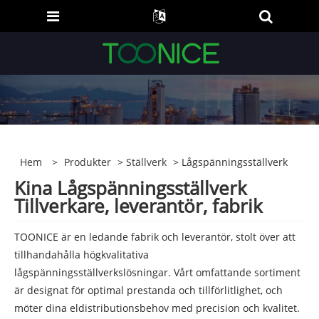
Hem
>
Produkter
>
Ställverk
> Lågspänningsställverk
Kina Lågspänningsställverk
Tillverkare, leverantör, fabrik
TOONICE är en ledande fabrik och leverantör, stolt över att
tillhandahålla högkvalitativa
lågspänningsställverkslösningar. Vårt omfattande sortiment
är designat för optimal prestanda och tillförlitlighet, och
möter dina eldistributionsbehov med precision och kvalitet.