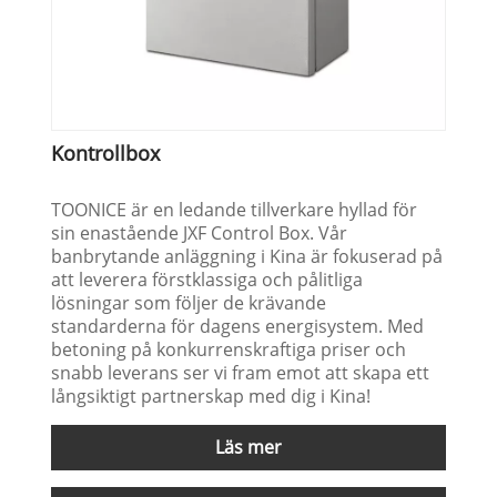
Kontrollbox
TOONICE är en ledande tillverkare hyllad för
sin enastående JXF Control Box. Vår
banbrytande anläggning i Kina är fokuserad på
att leverera förstklassiga och pålitliga
lösningar som följer de krävande
standarderna för dagens energisystem. Med
betoning på konkurrenskraftiga priser och
snabb leverans ser vi fram emot att skapa ett
långsiktigt partnerskap med dig i Kina!
Läs mer