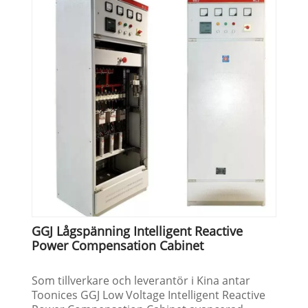
GGJ Lågspänning Intelligent Reactive
Power Compensation Cabinet
Som tillverkare och leverantör i Kina antar
Toonices GGJ Low Voltage Intelligent Reactive